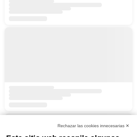
Rechazar las cookies innecesarias ✕